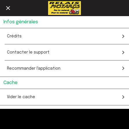
Infos générales
Crédits
Contacter le support
Recommander l'application
Cache
Vider le cache