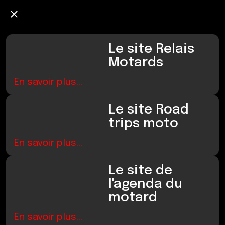
Relais Motards
Le site Relais
Motards
En savoir plus...
Le site Road
trips moto
En savoir plus...
Le site de
l'agenda du
motard
En savoir plus...